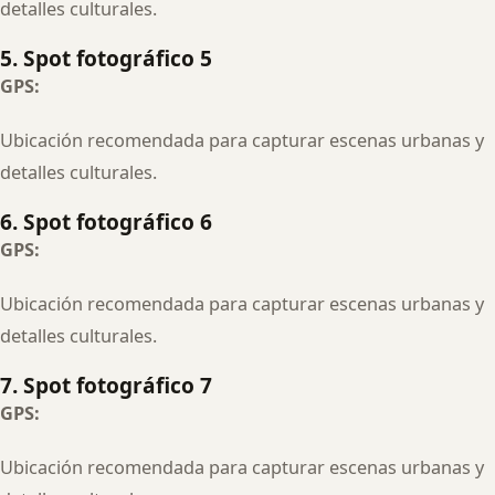
detalles culturales.
5. Spot fotográfico 5
GPS:
Ubicación recomendada para capturar escenas urbanas y
detalles culturales.
6. Spot fotográfico 6
GPS:
Ubicación recomendada para capturar escenas urbanas y
detalles culturales.
7. Spot fotográfico 7
GPS:
Ubicación recomendada para capturar escenas urbanas y