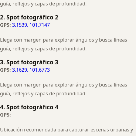
guía, reflejos y capas de profundidad.
2. Spot fotográfico 2
GPS:
3.1539, 101.7147
Llega con margen para explorar ángulos y busca líneas
guía, reflejos y capas de profundidad.
3. Spot fotográfico 3
GPS:
3.1629, 101.6773
Llega con margen para explorar ángulos y busca líneas
guía, reflejos y capas de profundidad.
4. Spot fotográfico 4
GPS:
Ubicación recomendada para capturar escenas urbanas y