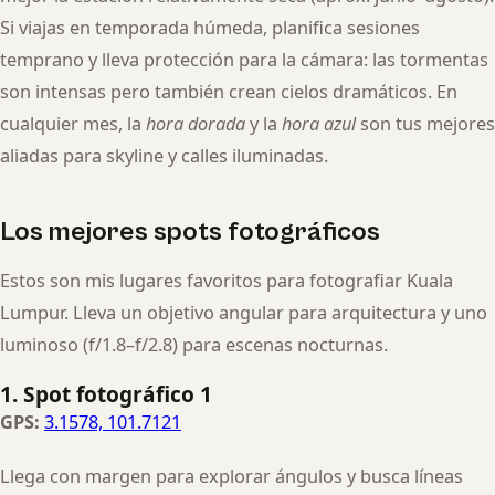
Si viajas en temporada húmeda, planifica sesiones
temprano y lleva protección para la cámara: las tormentas
son intensas pero también crean cielos dramáticos. En
cualquier mes, la
hora dorada
y la
hora azul
son tus mejores
aliadas para skyline y calles iluminadas.
Los mejores spots fotográficos
Estos son mis lugares favoritos para fotografiar Kuala
Lumpur. Lleva un objetivo angular para arquitectura y uno
luminoso (f/1.8–f/2.8) para escenas nocturnas.
1. Spot fotográfico 1
GPS:
3.1578, 101.7121
Llega con margen para explorar ángulos y busca líneas