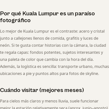
Por qué Kuala Lumpur es un paraíso
fotográfico
Lo mejor de Kuala Lumpur es el contraste: acero y cristal
junto a callejones llenos de comida, grafitis y luces de
neón. Si te gusta contar historias con la cámara, la ciudad
te regala capas: fondos potentes, sujetos interesantes y
una paleta de color que cambia con la hora del día.
Además, la logística es sencilla: transporte urbano, muchas
ubicaciones a pie y puntos altos para fotos de skyline.
Cuándo visitar (mejores meses)
Para cielos más claros y menos lluvia, suele funcionar
mejor la estación relativamente seca (aprox. junio–agosto).