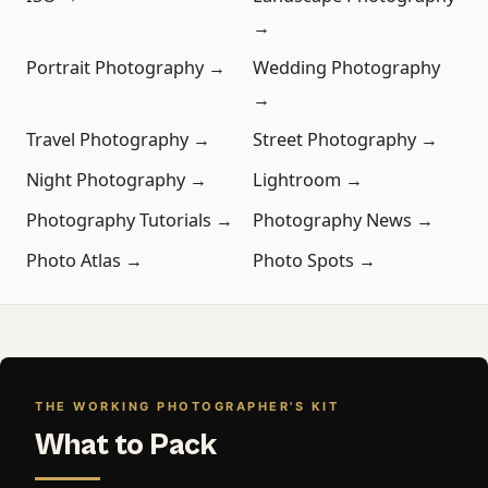
→
Portrait Photography →
Wedding Photography
→
Travel Photography →
Street Photography →
Night Photography →
Lightroom →
Photography Tutorials →
Photography News →
Photo Atlas →
Photo Spots →
THE WORKING PHOTOGRAPHER'S KIT
What to Pack