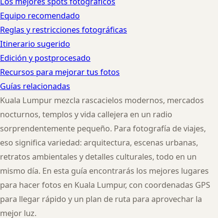
Los mejores spots fotográficos
Equipo recomendado
Reglas y restricciones fotográficas
Itinerario sugerido
Edición y postprocesado
Recursos para mejorar tus fotos
Guías relacionadas
Kuala Lumpur mezcla rascacielos modernos, mercados
nocturnos, templos y vida callejera en un radio
sorprendentemente pequeño. Para fotografía de viajes,
eso significa variedad: arquitectura, escenas urbanas,
retratos ambientales y detalles culturales, todo en un
mismo día. En esta guía encontrarás los mejores lugares
para hacer fotos en Kuala Lumpur, con coordenadas GPS
para llegar rápido y un plan de ruta para aprovechar la
mejor luz.