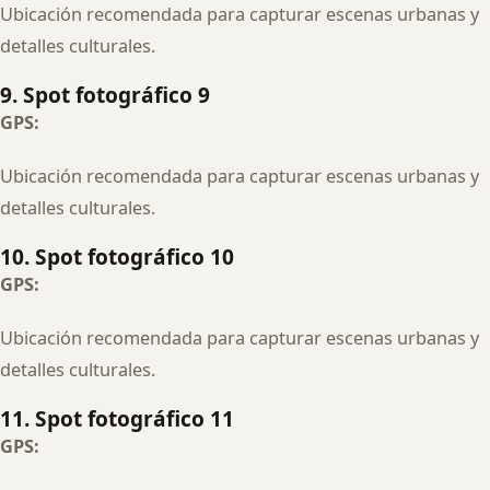
Ubicación recomendada para capturar escenas urbanas y
detalles culturales.
9. Spot fotográfico 9
GPS:
Ubicación recomendada para capturar escenas urbanas y
detalles culturales.
10. Spot fotográfico 10
GPS:
Ubicación recomendada para capturar escenas urbanas y
detalles culturales.
11. Spot fotográfico 11
GPS: