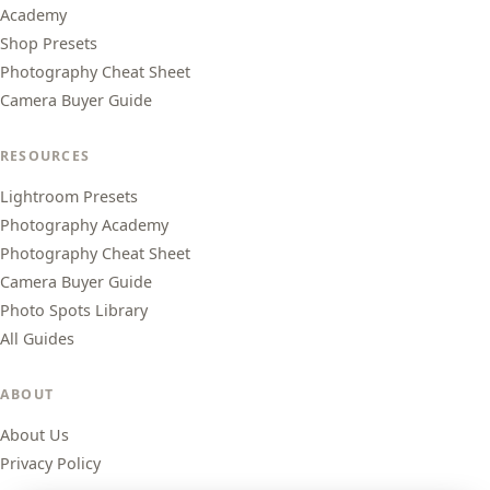
Academy
Shop Presets
Photography Cheat Sheet
Camera Buyer Guide
RESOURCES
Lightroom Presets
Photography Academy
Photography Cheat Sheet
Camera Buyer Guide
Photo Spots Library
All Guides
ABOUT
About Us
Privacy Policy