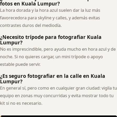
fotos en Kuala Lumpur?
La hora dorada y la hora azul suelen dar la luz más
favorecedora para skyline y calles, y además evitas
contrastes duros del mediodía.
¿Necesito trípode para fotografiar Kuala
Lumpur?
No es imprescindible, pero ayuda mucho en hora azul y de
noche. Si no quieres cargar, un mini trípode o apoyo
estable puede servir.
¿Es seguro fotografiar en la calle en Kuala
Lumpur?
En general sí, pero como en cualquier gran ciudad: vigila tu
equipo en zonas muy concurridas y evita mostrar todo tu
kit si no es necesario.