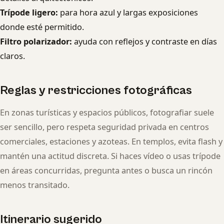
Trípode ligero:
para hora azul y largas exposiciones
donde esté permitido.
Filtro polarizador:
ayuda con reflejos y contraste en días
claros.
Reglas y restricciones fotográficas
En zonas turísticas y espacios públicos, fotografiar suele
ser sencillo, pero respeta seguridad privada en centros
comerciales, estaciones y azoteas. En templos, evita flash y
mantén una actitud discreta. Si haces vídeo o usas trípode
en áreas concurridas, pregunta antes o busca un rincón
menos transitado.
Itinerario sugerido