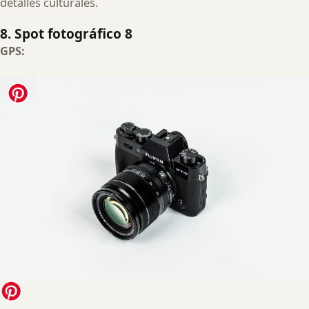
detalles culturales.
8. Spot fotográfico 8
GPS: