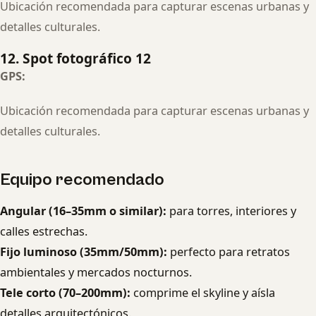
Ubicación recomendada para capturar escenas urbanas y
detalles culturales.
12. Spot fotográfico 12
GPS:
Ubicación recomendada para capturar escenas urbanas y
detalles culturales.
Equipo recomendado
Angular (16–35mm o similar):
para torres, interiores y
calles estrechas.
Fijo luminoso (35mm/50mm):
perfecto para retratos
ambientales y mercados nocturnos.
Tele corto (70–200mm):
comprime el skyline y aísla
detalles arquitectónicos.