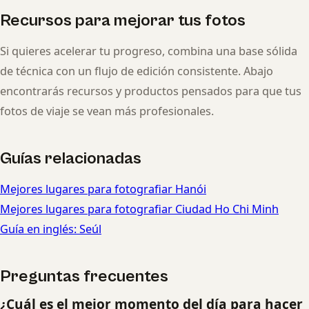
Recursos para mejorar tus fotos
Si quieres acelerar tu progreso, combina una base sólida
de técnica con un flujo de edición consistente. Abajo
encontrarás recursos y productos pensados para que tus
fotos de viaje se vean más profesionales.
Guías relacionadas
Mejores lugares para fotografiar Hanói
Mejores lugares para fotografiar Ciudad Ho Chi Minh
Guía en inglés: Seúl
Preguntas frecuentes
¿Cuál es el mejor momento del día para hacer