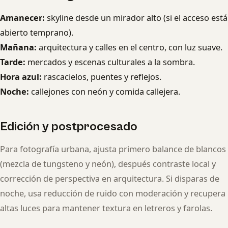
Amanecer:
skyline desde un mirador alto (si el acceso está
abierto temprano).
Mañana:
arquitectura y calles en el centro, con luz suave.
Tarde:
mercados y escenas culturales a la sombra.
Hora azul:
rascacielos, puentes y reflejos.
Noche:
callejones con neón y comida callejera.
Edición y postprocesado
Para fotografía urbana, ajusta primero balance de blancos
(mezcla de tungsteno y neón), después contraste local y
corrección de perspectiva en arquitectura. Si disparas de
noche, usa reducción de ruido con moderación y recupera
altas luces para mantener textura en letreros y farolas.